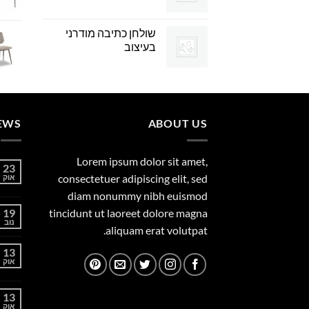
שולחן כתיבה מודרני
בעיצוב
EWS
ABOUT US
Lorem ipsum dolor sit amet,
23
consectetuer adipiscing elit, sed
אוק
diam nonummy nibh euismod
19
tincidunt ut laoreet dolore magna
נוב
aliquam erat volutpat.
13
אוק
13
אוק