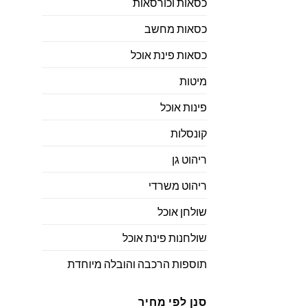
כסאות וכורסאות
כסאות מחשב
כסאות פינת אוכל
מיטות
פינות אוכל
קונסלות
ריהוט גן
ריהוט משרדי
שולחן אוכל
שולחנות פינת אוכל
תוספות הרכבה והובלה מיוחדת
סנן לפי מחיר