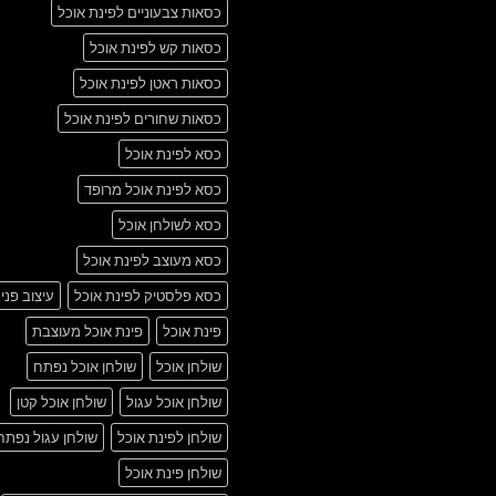
כסאות צבעוניים לפינת אוכל
כסאות קש לפינת אוכל
כסאות ראטן לפינת אוכל
כסאות שחורים לפינת אוכל
כסא לפינת אוכל
כסא לפינת אוכל מרופד
כסא לשולחן אוכל
כסא מעוצב לפינת אוכל
כסא פלסטיק לפינת אוכל
עיצוב פני
פינת אוכל
פינת אוכל מעוצבת
שולחן אוכל
שולחן אוכל נפתח
שולחן אוכל עגול
שולחן אוכל קטן
שולחן לפינת אוכל
שולחן עגול נפתח
שולחן פינת אוכל