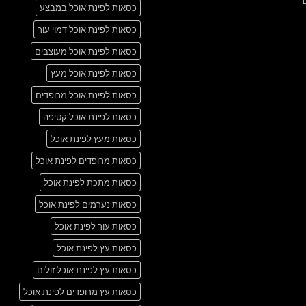
אין
another
כסאות לפינת אוכל במבצע
תגובות
post
על
with
A
כסאות לפינת אוכל דמוי עור
A
Simple
Gallery
Blog
כסאות לפינת אוכל מעוצבים
Post
כסאות לפינת אוכל מעץ
כסאות לפינת אוכל מרופדים
כסאות לפינת אוכל קטיפה
כסאות מעץ לפינת אוכל
כסאות מרופדים לפינת אוכל
כסאות מתכת לפינת אוכל
כסאות נערמים לפינת אוכל
כסאות עור לפינת אוכל
כסאות עץ לפינת אוכל
כסאות עץ לפינת אוכל זולים
כסאות עץ מרופדים לפינת אוכל