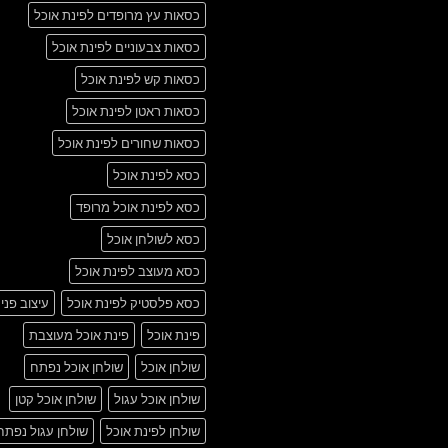
כסאות עץ מרופדים לפינת אוכל
כסאות צבעוניים לפינת אוכל
כסאות קש לפינת אוכל
כסאות ראטן לפינת אוכל
כסאות שחורים לפינת אוכל
כסא לפינת אוכל
כסא לפינת אוכל מרופד
כסא לשולחן אוכל
כסא מעוצב לפינת אוכל
כסא פלסטיק לפינת אוכל
עיצוב פני
פינת אוכל
פינת אוכל מעוצבת
שולחן אוכל
שולחן אוכל נפתח
שולחן אוכל עגול
שולחן אוכל קטן
שולחן לפינת אוכל
שולחן עגול נפתח