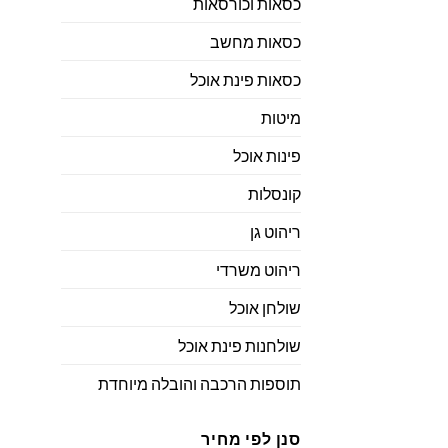
כסאות וכורסאות
כסאות מחשב
כסאות פינת אוכל
מיטות
פינות אוכל
קונסלות
ריהוט גן
ריהוט משרדי
שולחן אוכל
שולחנות פינת אוכל
תוספות הרכבה והובלה מיוחדת
סנן לפי מחיר