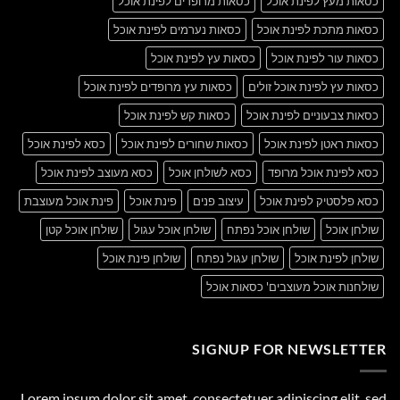
כסאות מעץ לפינת אוכל
כסאות מרופדים לפינת אוכל
כסאות מתכת לפינת אוכל
כסאות נערמים לפינת אוכל
כסאות עור לפינת אוכל
כסאות עץ לפינת אוכל
כסאות עץ לפינת אוכל זולים
כסאות עץ מרופדים לפינת אוכל
כסאות צבעוניים לפינת אוכל
כסאות קש לפינת אוכל
כסאות ראטן לפינת אוכל
כסאות שחורים לפינת אוכל
כסא לפינת אוכל
כסא לפינת אוכל מרופד
כסא לשולחן אוכל
כסא מעוצב לפינת אוכל
כסא פלסטיק לפינת אוכל
עיצוב פנים
פינת אוכל
פינת אוכל מעוצבת
שולחן אוכל
שולחן אוכל נפתח
שולחן אוכל עגול
שולחן אוכל קטן
שולחן לפינת אוכל
שולחן עגול נפתח
שולחן פינת אוכל
שולחנות אוכל מעוצבים' כסאות אוכל
SIGNUP FOR NEWSLETTER
Lorem ipsum dolor sit amet, consectetuer adipiscing elit, sed