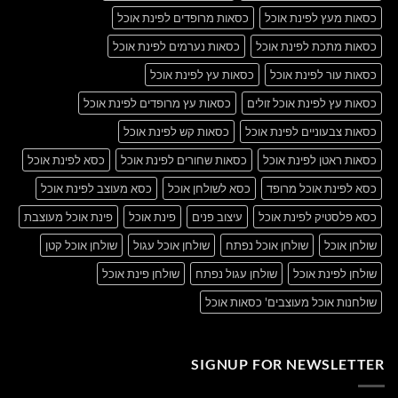
כסאות מעץ לפינת אוכל
כסאות מרופדים לפינת אוכל
כסאות מתכת לפינת אוכל
כסאות נערמים לפינת אוכל
כסאות עור לפינת אוכל
כסאות עץ לפינת אוכל
כסאות עץ לפינת אוכל זולים
כסאות עץ מרופדים לפינת אוכל
כסאות צבעוניים לפינת אוכל
כסאות קש לפינת אוכל
כסאות ראטן לפינת אוכל
כסאות שחורים לפינת אוכל
כסא לפינת אוכל
כסא לפינת אוכל מרופד
כסא לשולחן אוכל
כסא מעוצב לפינת אוכל
כסא פלסטיק לפינת אוכל
עיצוב פנים
פינת אוכל
פינת אוכל מעוצבת
שולחן אוכל
שולחן אוכל נפתח
שולחן אוכל עגול
שולחן אוכל קטן
שולחן לפינת אוכל
שולחן עגול נפתח
שולחן פינת אוכל
שולחנות אוכל מעוצבים' כסאות אוכל
SIGNUP FOR NEWSLETTER