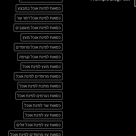
Just
אין
another
כסאות לפינת אוכל במבצע
תגובות
post
על
with
A
כסאות לפינת אוכל דמוי עור
A
Simple
Gallery
Blog
כסאות לפינת אוכל מעוצבים
Post
כסאות לפינת אוכל מעץ
כסאות לפינת אוכל מרופדים
כסאות לפינת אוכל קטיפה
כסאות מעץ לפינת אוכל
כסאות מרופדים לפינת אוכל
כסאות מתכת לפינת אוכל
כסאות נערמים לפינת אוכל
כסאות עור לפינת אוכל
כסאות עץ לפינת אוכל
כסאות עץ לפינת אוכל זולים
כסאות עץ מרופדים לפינת אוכל