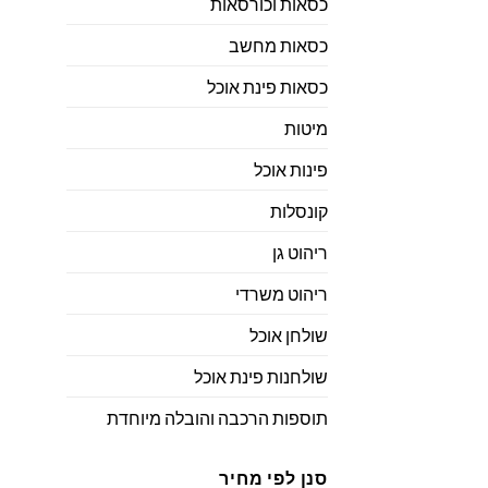
כסאות וכורסאות
כסאות מחשב
כסאות פינת אוכל
מיטות
פינות אוכל
קונסלות
ריהוט גן
ריהוט משרדי
שולחן אוכל
שולחנות פינת אוכל
תוספות הרכבה והובלה מיוחדת
סנן לפי מחיר