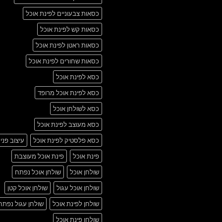
כסאות צבעוניים לפינת אוכל
כסאות קש לפינת אוכל
כסאות ראטן לפינת אוכל
כסאות שחורים לפינת אוכל
כסא לפינת אוכל
כסא לפינת אוכל מרופד
כסא לשולחן אוכל
כסא מעוצב לפינת אוכל
כסא פלסטיק לפינת אוכל
עיצוב פני
פינת אוכל
פינת אוכל מעוצבת
שולחן אוכל
שולחן אוכל נפתח
שולחן אוכל עגול
שולחן אוכל קטן
שולחן לפינת אוכל
שולחן עגול נפתח
שולחן פינת אוכל