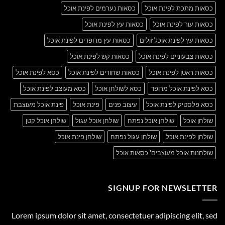
כסאות מתכת לפינת אוכל
כסאות נערמים לפינת אוכל
כסאות עור לפינת אוכל
כסאות עץ לפינת אוכל
כסאות עץ לפינת אוכל זולים
כסאות עץ מרופדים לפינת אוכל
כסאות צבעוניים לפינת אוכל
כסאות קש לפינת אוכל
כסאות ראטן לפינת אוכל
כסאות שחורים לפינת אוכל
כסא לפינת אוכל
כסא לפינת אוכל מרופד
כסא לשולחן אוכל
כסא מעוצב לפינת אוכל
כסא פלסטיק לפינת אוכל
עיצוב פנים
פינת אוכל
פינת אוכל מעוצבת
שולחן אוכל
שולחן אוכל נפתח
שולחן אוכל עגול
שולחן אוכל קטן
שולחן לפינת אוכל
שולחן עגול נפתח
שולחן פינת אוכל
שולחנות אוכל מעוצבים' כסאות אוכל
SIGNUP FOR NEWSLETTER
Lorem ipsum dolor sit amet, consectetuer adipiscing elit, sed