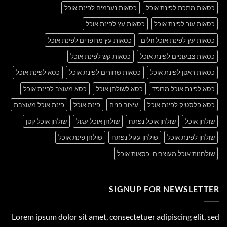
כסאות מתכת לפינת אוכל
כסאות נערמים לפינת אוכל
כסאות עור לפינת אוכל
כסאות עץ לפינת אוכל
כסאות עץ לפינת אוכל זולים
כסאות עץ מרופדים לפינת אוכל
כסאות צבעוניים לפינת אוכל
כסאות קש לפינת אוכל
כסאות ראטן לפינת אוכל
כסאות שחורים לפינת אוכל
כסא לפינת אוכל
כסא לפינת אוכל מרופד
כסא לשולחן אוכל
כסא מעוצב לפינת אוכל
כסא פלסטיק לפינת אוכל
עיצוב פנים
פינת אוכל
פינת אוכל מעוצבת
שולחן אוכל
שולחן אוכל נפתח
שולחן אוכל עגול
שולחן אוכל קטן
שולחן לפינת אוכל
שולחן עגול נפתח
שולחן פינת אוכל
שולחנות אוכל מעוצבים' כסאות אוכל
SIGNUP FOR NEWSLETTER
Lorem ipsum dolor sit amet, consectetuer adipiscing elit, sed