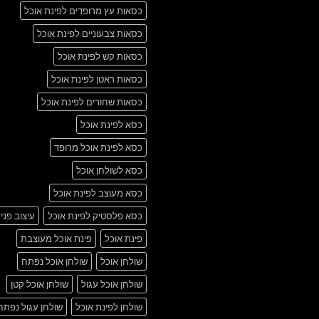
כסאות עץ מרופדים לפינת אוכל
כסאות צבעוניים לפינת אוכל
כסאות קש לפינת אוכל
כסאות ראטן לפינת אוכל
כסאות שחורים לפינת אוכל
כסא לפינת אוכל
כסא לפינת אוכל מרופד
כסא לשולחן אוכל
כסא מעוצב לפינת אוכל
כסא פלסטיק לפינת אוכל
עיצוב פני
פינת אוכל
פינת אוכל מעוצבת
שולחן אוכל
שולחן אוכל נפתח
שולחן אוכל עגול
שולחן אוכל קטן
שולחן לפינת אוכל
שולחן עגול נפתח