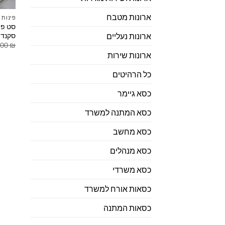
ארונות מטבח
פינות 
סקנדי
ארונות נעליים
.00
₪
ארונות שירות
כל הרהיטים
כסא גיימר
כסא המתנה למשרד
כסא מחשב
כסא מנהלים
כסא משרדי
כסאות אורח למשרד
כסאות המתנה