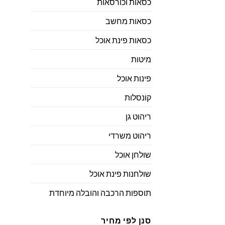
כסאות וכורסאות
כסאות מחשב
כסאות פינת אוכל
מיטות
פינות אוכל
קונסלות
ריהוט גן
ריהוט משרדי
שולחן אוכל
שולחנות פינת אוכל
תוספות הרכבה והובלה מיוחדת
סנן לפי מחיר