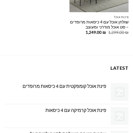
פינות אוכל
שולחן אוכל עם 4 כיסאות מרופדים
– סט אוכל מודרני ומעוצב
המחיר
המחיר
1,249.00
₪
1,299.00
₪
המקורי
הנוכחי
היה:
הוא:
1,249.00 ₪.
1,299.00 ₪.
LATEST
פינת אוכל קומפקטית עם 4 כיסאות מרופדים
פינת אוכל קרמיקה עם 4 כיסאות