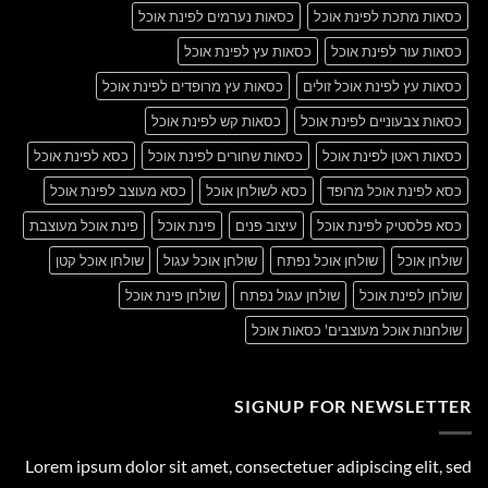
כסאות מתכת לפינת אוכל
כסאות נערמים לפינת אוכל
כסאות עור לפינת אוכל
כסאות עץ לפינת אוכל
כסאות עץ לפינת אוכל זולים
כסאות עץ מרופדים לפינת אוכל
כסאות צבעוניים לפינת אוכל
כסאות קש לפינת אוכל
כסאות ראטן לפינת אוכל
כסאות שחורים לפינת אוכל
כסא לפינת אוכל
כסא לפינת אוכל מרופד
כסא לשולחן אוכל
כסא מעוצב לפינת אוכל
כסא פלסטיק לפינת אוכל
עיצוב פנים
פינת אוכל
פינת אוכל מעוצבת
שולחן אוכל
שולחן אוכל נפתח
שולחן אוכל עגול
שולחן אוכל קטן
שולחן לפינת אוכל
שולחן עגול נפתח
שולחן פינת אוכל
שולחנות אוכל מעוצבים' כסאות אוכל
SIGNUP FOR NEWSLETTER
Lorem ipsum dolor sit amet, consectetuer adipiscing elit, sed