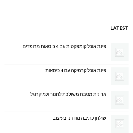
0.00 ₪.
999.00 ₪.
LATEST
פינת אוכל קומפקטית עם 4 כיסאות מרופדים
פינת אוכל קרמיקה עם 4 כיסאות
ארונית מטבח משולבת לתנור ולמיקרוגל
שולחן כתיבה מודרני בעיצוב