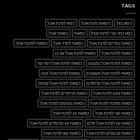
A
Gallery
TAGS
Simple
Blog
Post
כיסא בזול
כיסאות פינת אוכל
כיסא לפינת אוכל
כסא דמוי עור לפינת אוכל
כסאות
כסאות אוכל
כסאות כפריים לפינת אוכל
כסאות לחדר אוכל
כסאות לפינות אוכל
כסאות לפינת אוכל
כסאות לפינת אוכל אורבן
כסאות לפינת אוכל במבצע
כסאות לפינת אוכל דמוי עור
כסאות לפינת אוכל מעוצבים
כסאות לפינת אוכל מעץ
כסאות לפינת אוכל מרופדים
כסאות לפינת אוכל קטיפה
כסאות מעץ לפינת אוכל
כסאות מרופדים לפינת אוכל
כסאות מתכת לפינת אוכל
כסאות נערמים לפינת אוכל
כסאות עור לפינת אוכל
כסאות עץ לפינת אוכל
כסאות עץ לפינת אוכל זולים
כסאות עץ מרופדים לפינת אוכל
כסאות צבעוניים לפינת אוכל
כסאות קש לפינת אוכל