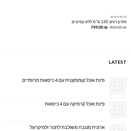
כל הרהיטים
מזרון רוחב 120 ס"מ ללא קפיצים
המחיר
המחיר
749.00
₪
800.00
₪
המקורי
הנוכחי
היה:
הוא:
749.00 ₪.
800.00 ₪.
LATEST
פינת אוכל קומפקטית עם 4 כיסאות מרופדים
פינת אוכל קרמיקה עם 4 כיסאות
ארונית מטבח משולבת לתנור ולמיקרוגל