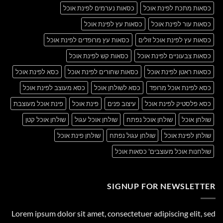
כסאות מתכת לפינת אוכל
כסאות נערמים לפינת אוכל
כסאות עור לפינת אוכל
כסאות עץ לפינת אוכל
כסאות עץ לפינת אוכל זולים
כסאות עץ מרופדים לפינת אוכל
כסאות צבעוניים לפינת אוכל
כסאות קש לפינת אוכל
כסאות ראטן לפינת אוכל
כסאות שחורים לפינת אוכל
כסא לפינת אוכל
כסא לפינת אוכל מרופד
כסא לשולחן אוכל
כסא מעוצב לפינת אוכל
כסא פלסטיק לפינת אוכל
עיצוב פנים
פינת אוכל
פינת אוכל מעוצבת
שולחן אוכל
שולחן אוכל נפתח
שולחן אוכל עגול
שולחן אוכל קטן
שולחן לפינת אוכל
שולחן עגול נפתח
שולחן פינת אוכל
שולחנות אוכל מעוצבים' כסאות אוכל
SIGNUP FOR NEWSLETTER
Lorem ipsum dolor sit amet, consectetuer adipiscing elit, sed