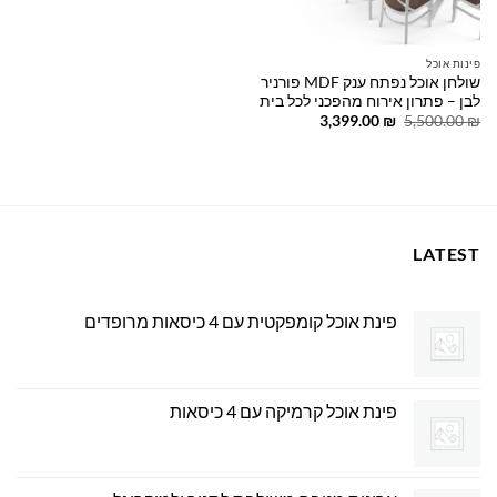
פינות אוכל
שולחן אוכל נפתח ענק MDF פורניר
לבן – פתרון אירוח מהפכני לכל בית
המחיר
המחיר
3,399.00
₪
5,500.00
₪
המקורי
הנוכחי
היה:
הוא:
3,399.00 ₪.
5,500.00 ₪.
LATEST
פינת אוכל קומפקטית עם 4 כיסאות מרופדים
פינת אוכל קרמיקה עם 4 כיסאות