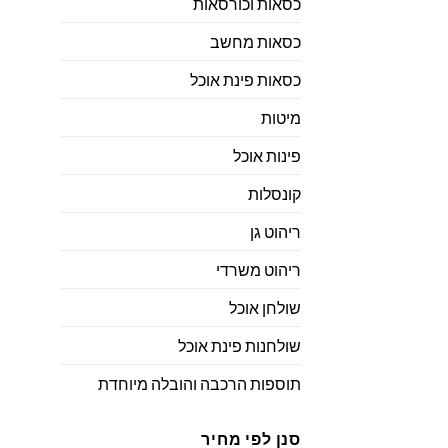
כסאות וכורסאות
כסאות מחשב
כסאות פינת אוכל
מיטות
פינות אוכל
קונסלות
ריהוט גן
ריהוט משרדי
שולחן אוכל
שולחנות פינת אוכל
תוספות הרכבה והובלה מיוחדת
סנן לפי מחיר