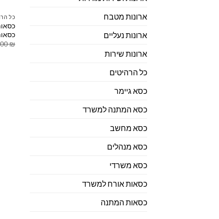
ארונות מטבח
כל הרה
כסאות 
כסאות
ארונות נעליים
.00
₪
ארונות שירות
כל הרהיטים
כסא גיימר
כסא המתנה למשרד
כסא מחשב
כסא מנהלים
כסא משרדי
כסאות אורח למשרד
כסאות המתנה