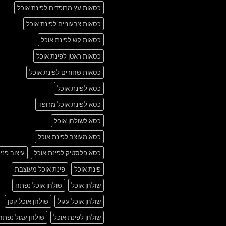
כסאות עץ מרופדים לפינת אוכל
כסאות צבעוניים לפינת אוכל
כסאות קש לפינת אוכל
כסאות ראטן לפינת אוכל
כסאות שחורים לפינת אוכל
כסא לפינת אוכל
כסא לפינת אוכל מרופד
כסא לשולחן אוכל
כסא מעוצב לפינת אוכל
כסא פלסטיק לפינת אוכל
עיצוב פני
פינת אוכל
פינת אוכל מעוצבת
שולחן אוכל
שולחן אוכל נפתח
שולחן אוכל עגול
שולחן אוכל קטן
שולחן לפינת אוכל
שולחן עגול נפתח