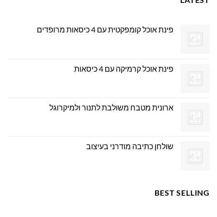
פינת אוכל קומפקטית עם 4 כיסאות מרופדים
פינת אוכל קרמיקה עם 4 כיסאות
ארונית מטבח משולבת לתנור ולמיקרוגל
שולחן כתיבה מודרני בעיצוב
BEST SELLING