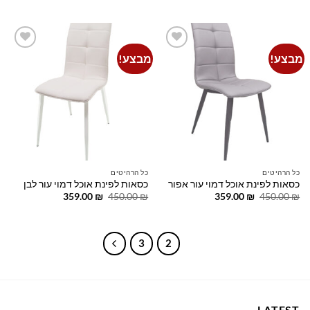
359.00 ₪.
450.00 ₪.
היה:
הוא:
375.00 ₪.
450.00 ₪.
מבצע!
מבצע!
Add to
Add to
wishlist
wishlist
כל הרהיטים
כל הרהיטים
כסאות לפינת אוכל דמוי עור אפור
כסאות לפינת אוכל דמוי עור לבן
המחיר
המחיר
המחיר
המחיר
359.00
₪
450.00
₪
359.00
₪
450.00
₪
המקורי
הנוכחי
המקורי
הנוכחי
היה:
הוא:
היה:
הוא:
359.00 ₪.
450.00 ₪.
359.00 ₪.
450.00 ₪.
3
2
1
LATEST