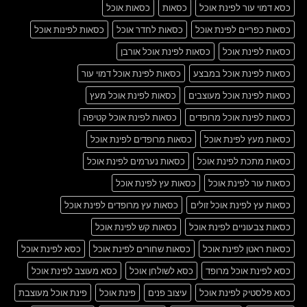
כסא דמוי עור לפינת אוכל
כסאות
כסאות אוכל
כסאות כפריים לפינת אוכל
כסאות לחדר אוכל
כסאות לפינות אוכל
כסאות לפינת אוכל
כסאות לפינת אוכל אורבן
כסאות לפינת אוכל במבצע
כסאות לפינת אוכל דמוי עור
כסאות לפינת אוכל מעוצבים
כסאות לפינת אוכל מעץ
כסאות לפינת אוכל מרופדים
כסאות לפינת אוכל קטיפה
כסאות מעץ לפינת אוכל
כסאות מרופדים לפינת אוכל
כסאות מתכת לפינת אוכל
כסאות נערמים לפינת אוכל
כסאות עור לפינת אוכל
כסאות עץ לפינת אוכל
כסאות עץ לפינת אוכל זולים
כסאות עץ מרופדים לפינת אוכל
כסאות צבעוניים לפינת אוכל
כסאות קש לפינת אוכל
כסאות ראטן לפינת אוכל
כסאות שחורים לפינת אוכל
כסא לפינת אוכל
כסא לפינת אוכל מרופד
כסא לשולחן אוכל
כסא מעוצב לפינת אוכל
כסא פלסטיק לפינת אוכל
עיצוב פנים
פינת אוכל
פינת אוכל מעוצבת