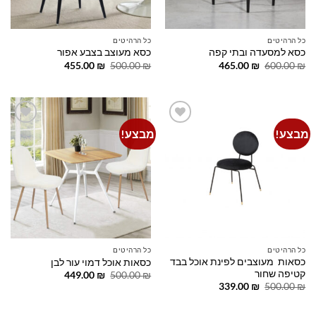
כל הרהיטים
כל הרהיטים
כסא למסעדה ובתי קפה
כסא מעוצב בצבע אפור
המחיר
המחיר
המחיר
המחיר
455.00
₪
500.00
₪
465.00
₪
600.00
₪
המקורי
הנוכחי
המקורי
הנוכחי
היה:
הוא:
היה:
הוא:
455.00 ₪.
500.00 ₪.
465.00 ₪.
600.00 ₪.
מבצע!
מבצע!
Add to
Add to
wishlist
wishlist
כל הרהיטים
כל הרהיטים
כסאות מעוצבים לפינת אוכל בבד
כסאות אוכל דמוי עור לבן
קטיפה שחור
המחיר
המחיר
449.00
₪
500.00
₪
המקורי
הנוכחי
המחיר
המחיר
339.00
₪
500.00
₪
היה:
הוא:
המקורי
הנוכחי
449.00 ₪.
500.00 ₪.
היה:
הוא:
339.00 ₪.
500.00 ₪.