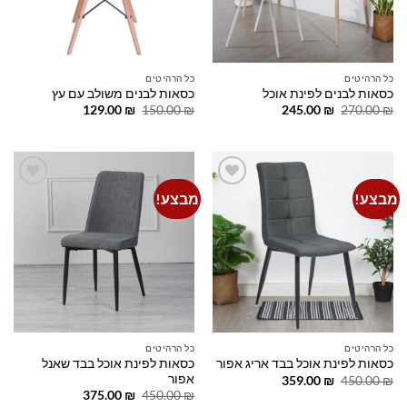
כל הרהיטים
כל הרהיטים
כסאות לבנים לפינת אוכל
כסאות לבנים משולב עם עץ
המחיר
המחיר
המחיר
המחיר
129.00
₪
150.00
₪
245.00
₪
270.00
₪
המקורי
הנוכחי
המקורי
הנוכחי
היה:
הוא:
היה:
הוא:
129.00 ₪.
150.00 ₪.
245.00 ₪.
270.00 ₪.
מבצע!
מבצע!
Add to
Add to
wishlist
wishlist
כל הרהיטים
כל הרהיטים
כסאות לפינת אוכל בבד שאנל
כסאות לפינת אוכל בבד אריג אפור
אפור
המחיר
המחיר
359.00
₪
450.00
₪
המקורי
הנוכחי
המחיר
המחיר
375.00
₪
450.00
₪
היה:
הוא:
המקורי
הנוכחי