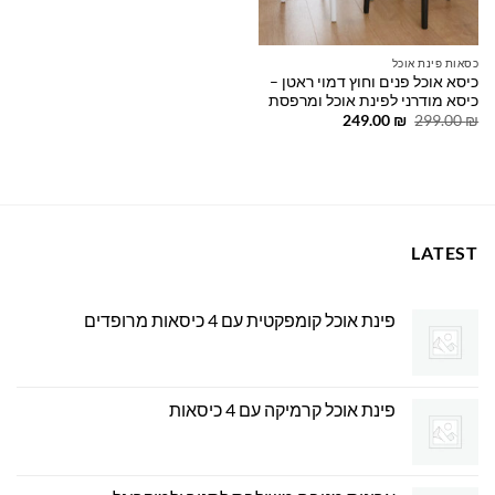
כסאות פינת אוכל
כיסא אוכל פנים וחוץ דמוי ראטן –
כיסא מודרני לפינת אוכל ומרפסת
המחיר
המחיר
249.00
₪
299.00
₪
המקורי
הנוכחי
היה:
הוא:
249.00 ₪.
299.00 ₪.
LATEST
פינת אוכל קומפקטית עם 4 כיסאות מרופדים
פינת אוכל קרמיקה עם 4 כיסאות