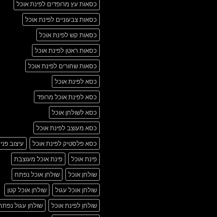
כסאות עץ מרופדים לפינת אוכל
כסאות צבעוניים לפינת אוכל
כסאות קש לפינת אוכל
כסאות ראטן לפינת אוכל
כסאות שחורים לפינת אוכל
כסא לפינת אוכל
כסא לפינת אוכל מרופד
כסא לשולחן אוכל
כסא מעוצב לפינת אוכל
כסא פלסטיק לפינת אוכל
עיצוב פני
פינת אוכל
פינת אוכל מעוצבת
שולחן אוכל
שולחן אוכל נפתח
שולחן אוכל עגול
שולחן אוכל קטן
שולחן לפינת אוכל
שולחן עגול נפתח