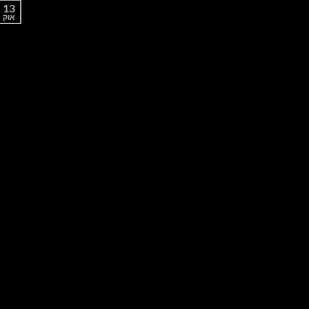
13
אוק