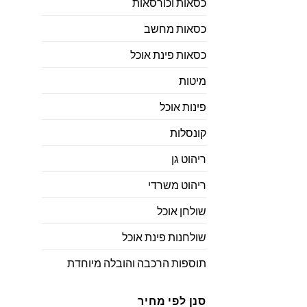
כסאות וכורסאות
כסאות מחשב
כסאות פינת אוכל
מיטות
פינות אוכל
קונסלות
ריהוט גן
ריהוט משרדי
שולחן אוכל
שולחנות פינת אוכל
תוספות הרכבה והובלה מיוחדת
סנן לפי מחיר