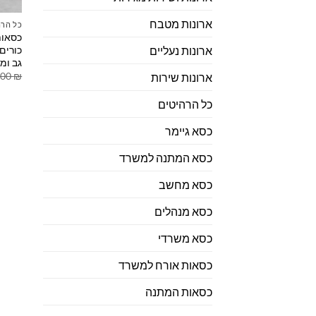
ארונות מטבח
כל הרה
כסאות
כורים
ארונות נעליים
גב ומ
.00
₪
ארונות שירות
כל הרהיטים
כסא גיימר
כסא המתנה למשרד
כסא מחשב
כסא מנהלים
כסא משרדי
כסאות אורח למשרד
כסאות המתנה