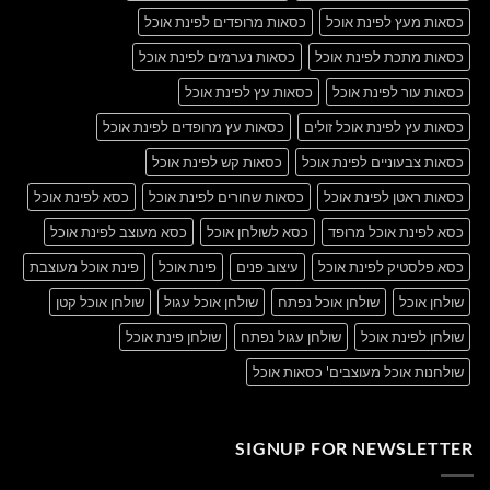
כסאות מעץ לפינת אוכל
כסאות מרופדים לפינת אוכל
כסאות מתכת לפינת אוכל
כסאות נערמים לפינת אוכל
כסאות עור לפינת אוכל
כסאות עץ לפינת אוכל
כסאות עץ לפינת אוכל זולים
כסאות עץ מרופדים לפינת אוכל
כסאות צבעוניים לפינת אוכל
כסאות קש לפינת אוכל
כסאות ראטן לפינת אוכל
כסאות שחורים לפינת אוכל
כסא לפינת אוכל
כסא לפינת אוכל מרופד
כסא לשולחן אוכל
כסא מעוצב לפינת אוכל
כסא פלסטיק לפינת אוכל
עיצוב פנים
פינת אוכל
פינת אוכל מעוצבת
שולחן אוכל
שולחן אוכל נפתח
שולחן אוכל עגול
שולחן אוכל קטן
שולחן לפינת אוכל
שולחן עגול נפתח
שולחן פינת אוכל
שולחנות אוכל מעוצבים' כסאות אוכל
SIGNUP FOR NEWSLETTER