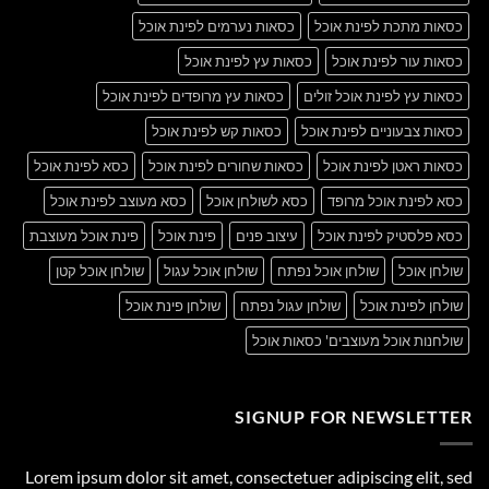
כסאות מתכת לפינת אוכל
כסאות נערמים לפינת אוכל
כסאות עור לפינת אוכל
כסאות עץ לפינת אוכל
כסאות עץ לפינת אוכל זולים
כסאות עץ מרופדים לפינת אוכל
כסאות צבעוניים לפינת אוכל
כסאות קש לפינת אוכל
כסאות ראטן לפינת אוכל
כסאות שחורים לפינת אוכל
כסא לפינת אוכל
כסא לפינת אוכל מרופד
כסא לשולחן אוכל
כסא מעוצב לפינת אוכל
כסא פלסטיק לפינת אוכל
עיצוב פנים
פינת אוכל
פינת אוכל מעוצבת
שולחן אוכל
שולחן אוכל נפתח
שולחן אוכל עגול
שולחן אוכל קטן
שולחן לפינת אוכל
שולחן עגול נפתח
שולחן פינת אוכל
שולחנות אוכל מעוצבים' כסאות אוכל
SIGNUP FOR NEWSLETTER
Lorem ipsum dolor sit amet, consectetuer adipiscing elit, sed