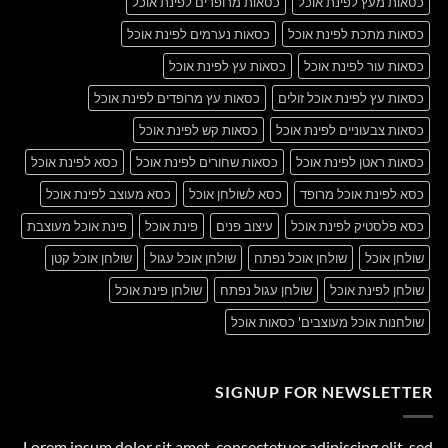
כסאות מעץ לפינת אוכל
כסאות מרופדים לפינת אוכל
כסאות מתכת לפינת אוכל
כסאות נערמים לפינת אוכל
כסאות עור לפינת אוכל
כסאות עץ לפינת אוכל
כסאות עץ לפינת אוכל זולים
כסאות עץ מרופדים לפינת אוכל
כסאות צבעוניים לפינת אוכל
כסאות קש לפינת אוכל
כסאות ראטן לפינת אוכל
כסאות שחורים לפינת אוכל
כסא לפינת אוכל
כסא לפינת אוכל מרופד
כסא לשולחן אוכל
כסא מעוצב לפינת אוכל
כסא פלסטיק לפינת אוכל
עיצוב פנים
פינת אוכל
פינת אוכל מעוצבת
שולחן אוכל
שולחן אוכל נפתח
שולחן אוכל עגול
שולחן אוכל קטן
שולחן לפינת אוכל
שולחן עגול נפתח
שולחן פינת אוכל
שולחנות אוכל מעוצבים' כסאות אוכל
SIGNUP FOR NEWSLETTER
Lorem ipsum dolor sit amet, consectetuer adipiscing elit, sed