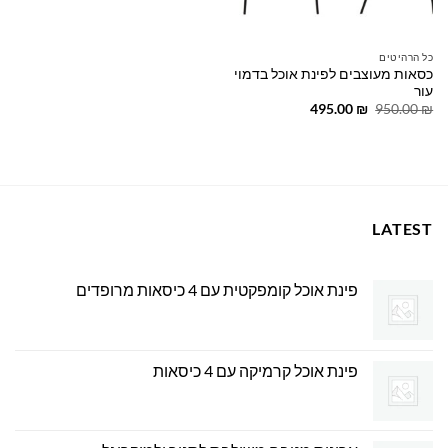
כל הרהיטים
כסאות מעוצבים לפינת אוכל בדמוי
עור
המחיר
המחיר
495.00
₪
950.00
₪
המקורי
הנוכחי
היה:
הוא:
495.00 ₪.
950.00 ₪.
LATEST
פינת אוכל קומפקטית עם 4 כיסאות מרופדים
פינת אוכל קרמיקה עם 4 כיסאות