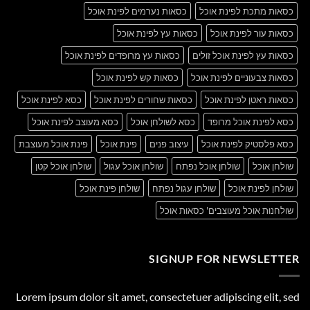
כסאות מתכת לפינת אוכל
כסאות נערמים לפינת אוכל
כסאות עור לפינת אוכל
כסאות עץ לפינת אוכל
כסאות עץ לפינת אוכל זולים
כסאות עץ מרופדים לפינת אוכל
כסאות צבעוניים לפינת אוכל
כסאות קש לפינת אוכל
כסאות ראטן לפינת אוכל
כסאות שחורים לפינת אוכל
כסא לפינת אוכל
כסא לפינת אוכל מרופד
כסא לשולחן אוכל
כסא מעוצב לפינת אוכל
כסא פלסטיק לפינת אוכל
עיצוב פנים
פינת אוכל
פינת אוכל מעוצבת
שולחן אוכל
שולחן אוכל נפתח
שולחן אוכל עגול
שולחן אוכל קטן
שולחן לפינת אוכל
שולחן עגול נפתח
שולחן פינת אוכל
שולחנות אוכל מעוצבים' כסאות אוכל
SIGNUP FOR NEWSLETTER
Lorem ipsum dolor sit amet, consectetuer adipiscing elit, sed