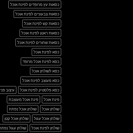
כסאות עץ מרופדים לפינת אוכל
כסאות צבעוניים לפינת אוכל
כסאות קש לפינת אוכל
כסאות ראטן לפינת אוכל
כסאות שחורים לפינת אוכל
כסא לפינת אוכל
כסא לפינת אוכל מרופד
כסא לשולחן אוכל
כסא מעוצב לפינת אוכל
כסא פלסטיק לפינת אוכל
עיצוב פני
פינת אוכל
פינת אוכל מעוצבת
שולחן אוכל
שולחן אוכל נפתח
שולחן אוכל עגול
שולחן אוכל קטן
שולחן לפינת אוכל
שולחן עגול נפתח