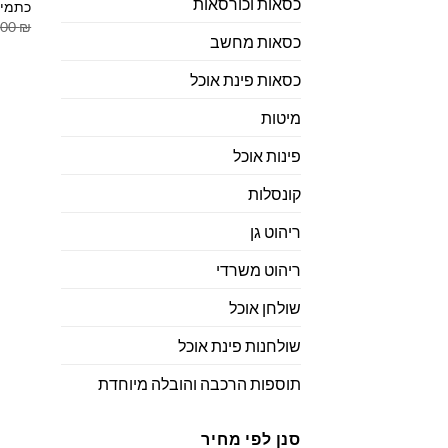
כסאות וכורסאות
כתמי
.00
₪
כסאות מחשב
כסאות פינת אוכל
מיטות
פינות אוכל
קונסלות
ריהוט גן
ריהוט משרדי
שולחן אוכל
שולחנות פינת אוכל
תוספות הרכבה והובלה מיוחדת
סנן לפי מחיר