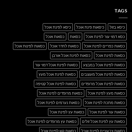
with
על
A
A
Gallery
TAGS
Simple
Blog
Post
כיסא בזול
כיסאות פינת אוכל
כיסא לפינת אוכל
כסא דמוי עור לפינת אוכל
כסאות
כסאות אוכל
כסאות כפריים לפינת אוכל
כסאות לחדר אוכל
כסאות לפינות אוכל
כסאות לפינת אוכל
כסאות לפינת אוכל אורבן
כסאות לפינת אוכל במבצע
כסאות לפינת אוכל דמוי עור
כסאות לפינת אוכל מעוצבים
כסאות לפינת אוכל מעץ
כסאות לפינת אוכל מרופדים
כסאות לפינת אוכל קטיפה
כסאות מעץ לפינת אוכל
כסאות מרופדים לפינת אוכל
כסאות מתכת לפינת אוכל
כסאות נערמים לפינת אוכל
כסאות עור לפינת אוכל
כסאות עץ לפינת אוכל
כסאות עץ לפינת אוכל זולים
כסאות עץ מרופדים לפינת אוכל
כסאות צבעוניים לפינת אוכל
כסאות קש לפינת אוכל