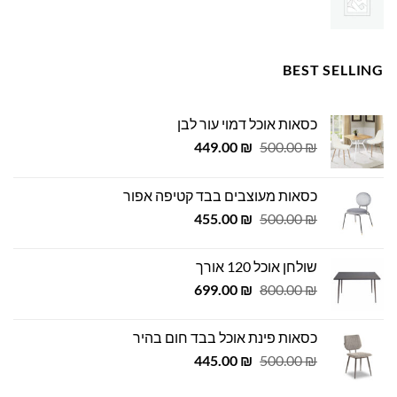
BEST SELLING
כסאות אוכל דמוי עור לבן
המחיר
המחיר
449.00
₪
500.00
₪
המקורי
הנוכחי
היה:
הוא:
כסאות מעוצבים בבד קטיפה אפור
449.00 ₪.
500.00 ₪.
המחיר
המחיר
455.00
₪
500.00
₪
המקורי
הנוכחי
היה:
הוא:
שולחן אוכל 120 אורך
455.00 ₪.
500.00 ₪.
המחיר
המחיר
699.00
₪
800.00
₪
המקורי
הנוכחי
היה:
הוא:
כסאות פינת אוכל בבד חום בהיר
699.00 ₪.
800.00 ₪.
המחיר
המחיר
445.00
₪
500.00
₪
המקורי
הנוכחי
היה:
הוא: