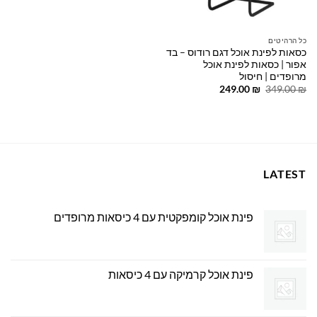
כל הרהיטים
כסאות לפינת אוכל דגם רודוס – בד
אפור | כסאות לפינת אוכל
מרופדים | חיסול
המחיר
המחיר
249.00
₪
349.00
₪
המקורי
הנוכחי
היה:
הוא:
249.00 ₪.
349.00 ₪.
LATEST
פינת אוכל קומפקטית עם 4 כיסאות מרופדים
פינת אוכל קרמיקה עם 4 כיסאות