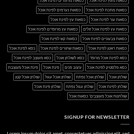
כסאות מעץ לפינת אוכל
כסאות מרופדים לפינת אוכל
כסאות מתכת לפינת אוכל
כסאות נערמים לפינת אוכל
כסאות עור לפינת אוכל
כסאות עץ לפינת אוכל
כסאות עץ לפינת אוכל זולים
כסאות עץ מרופדים לפינת אוכל
כסאות צבעוניים לפינת אוכל
כסאות קש לפינת אוכל
כסאות ראטן לפינת אוכל
כסאות שחורים לפינת אוכל
כסא לפינת אוכל
כסא לפינת אוכל מרופד
כסא לשולחן אוכל
כסא מעוצב לפינת אוכל
כסא פלסטיק לפינת אוכל
עיצוב פנים
פינת אוכל
פינת אוכל מעוצבת
שולחן אוכל
שולחן אוכל נפתח
שולחן אוכל עגול
שולחן אוכל קטן
שולחן לפינת אוכל
שולחן עגול נפתח
שולחן פינת אוכל
שולחנות אוכל מעוצבים' כסאות אוכל
SIGNUP FOR NEWSLETTER
Lorem ipsum dolor sit amet, consectetuer adipiscing elit, sed