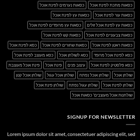
כסאות מתכת לפינת אוכל
כסאות נערמים לפינת אוכל
כסאות עור לפינת אוכל
כסאות עץ לפינת אוכל
כסאות עץ לפינת אוכל זולים
כסאות עץ מרופדים לפינת אוכל
כסאות צבעוניים לפינת אוכל
כסאות קש לפינת אוכל
כסאות ראטן לפינת אוכל
כסאות שחורים לפינת אוכל
כסא לפינת אוכל
כסא לפינת אוכל מרופד
כסא לשולחן אוכל
כסא מעוצב לפינת אוכל
כסא פלסטיק לפינת אוכל
עיצוב פנים
פינת אוכל
פינת אוכל מעוצבת
שולחן אוכל
שולחן אוכל נפתח
שולחן אוכל עגול
שולחן אוכל קטן
שולחן לפינת אוכל
שולחן עגול נפתח
שולחן פינת אוכל
שולחנות אוכל מעוצבים' כסאות אוכל
SIGNUP FOR NEWSLETTER
Lorem ipsum dolor sit amet, consectetuer adipiscing elit, sed