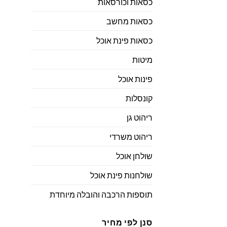
כסאות וכורסאות
כסאות מחשב
כסאות פינת אוכל
מיטות
פינות אוכל
קונסלות
ריהוט גן
ריהוט משרדי
שולחן אוכל
שולחנות פינת אוכל
תוספות הרכבה והובלה מיוחדת
סנן לפי מחיר