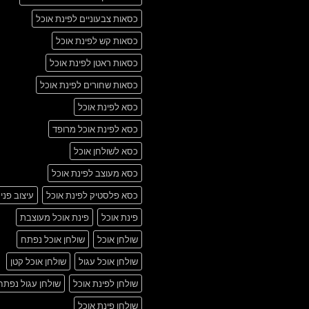
כסאות צבעוניים לפינת אוכל
כסאות קש לפינת אוכל
כסאות ראטן לפינת אוכל
כסאות שחורים לפינת אוכל
כסא לפינת אוכל
כסא לפינת אוכל מרופד
כסא לשולחן אוכל
כסא מעוצב לפינת אוכל
כסא פלסטיק לפינת אוכל
עיצוב פני
פינת אוכל
פינת אוכל מעוצבת
שולחן אוכל
שולחן אוכל נפתח
שולחן אוכל עגול
שולחן אוכל קטן
שולחן לפינת אוכל
שולחן עגול נפתח
שולחן פינת אוכל