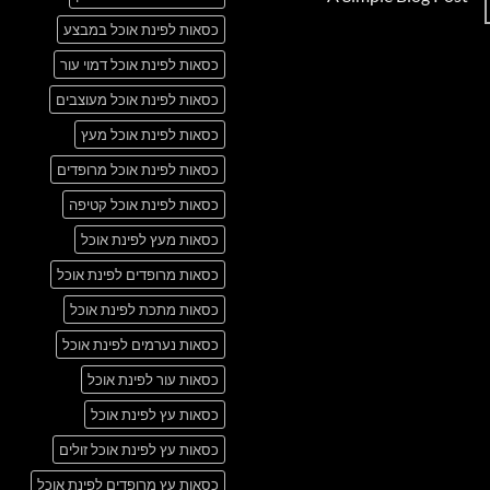
Just
אין
another
כסאות לפינת אוכל במבצע
תגובות
post
על
with
A
כסאות לפינת אוכל דמוי עור
A
Simple
Gallery
Blog
כסאות לפינת אוכל מעוצבים
Post
כסאות לפינת אוכל מעץ
כסאות לפינת אוכל מרופדים
כסאות לפינת אוכל קטיפה
כסאות מעץ לפינת אוכל
כסאות מרופדים לפינת אוכל
כסאות מתכת לפינת אוכל
כסאות נערמים לפינת אוכל
כסאות עור לפינת אוכל
כסאות עץ לפינת אוכל
כסאות עץ לפינת אוכל זולים
כסאות עץ מרופדים לפינת אוכל