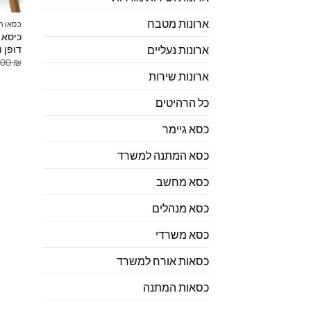
ארונות מטבח
כסאות 
כיסא 
דופן 
ארונות נעליים
.00
₪
ארונות שירות
כל הרהיטים
כסא גיימר
כסא המתנה למשרד
כסא מחשב
כסא מנהלים
כסא משרדי
כסאות אורח למשרד
כסאות המתנה