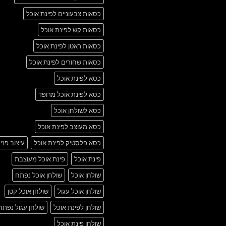
כסאות צבעוניים לפינת אוכל
כסאות קש לפינת אוכל
כסאות ראטן לפינת אוכל
כסאות שחורים לפינת אוכל
כסא לפינת אוכל
כסא לפינת אוכל מרופד
כסא לשולחן אוכל
כסא מעוצב לפינת אוכל
כסא פלסטיק לפינת אוכל
עיצוב פני
פינת אוכל
פינת אוכל מעוצבת
שולחן אוכל
שולחן אוכל נפתח
שולחן אוכל עגול
שולחן אוכל קטן
שולחן לפינת אוכל
שולחן עגול נפתח
שולחן פינת אוכל