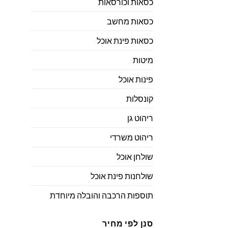
כסאות וכורסאות
כסאות מחשב
כסאות פינת אוכל
מיטות
פינות אוכל
קונסלות
ריהוט גן
ריהוט משרדי
שולחן אוכל
שולחנות פינת אוכל
תוספות הרכבה והובלה מיוחדת
סנן לפי מחיר