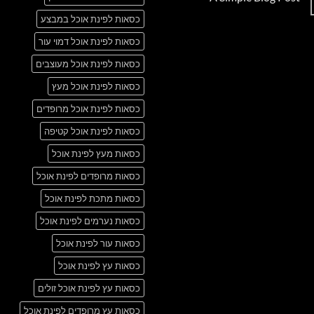
Just
אין
another
כסאות לפינת אוכל במבצע
תגובות
post
על
with
A
כסאות לפינת אוכל דמוי עור
A
Simple
Gallery
Blog
כסאות לפינת אוכל מעוצבים
Post
כסאות לפינת אוכל מעץ
כסאות לפינת אוכל מרופדים
כסאות לפינת אוכל קטיפה
כסאות מעץ לפינת אוכל
כסאות מרופדים לפינת אוכל
כסאות מתכת לפינת אוכל
כסאות נערמים לפינת אוכל
כסאות עור לפינת אוכל
כסאות עץ לפינת אוכל
כסאות עץ לפינת אוכל זולים
כסאות עץ מרופדים לפינת אוכל