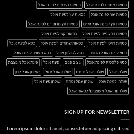
כסאות מתכת לפינת אוכל
כסאות נערמים לפינת אוכל
כסאות עור לפינת אוכל
כסאות עץ לפינת אוכל
כסאות עץ לפינת אוכל זולים
כסאות עץ מרופדים לפינת אוכל
כסאות צבעוניים לפינת אוכל
כסאות קש לפינת אוכל
כסאות ראטן לפינת אוכל
כסאות שחורים לפינת אוכל
כסא לפינת אוכל
כסא לפינת אוכל מרופד
כסא לשולחן אוכל
כסא מעוצב לפינת אוכל
כסא פלסטיק לפינת אוכל
עיצוב פנים
פינת אוכל
פינת אוכל מעוצבת
שולחן אוכל
שולחן אוכל נפתח
שולחן אוכל עגול
שולחן אוכל קטן
שולחן לפינת אוכל
שולחן עגול נפתח
שולחן פינת אוכל
שולחנות אוכל מעוצבים' כסאות אוכל
SIGNUP FOR NEWSLETTER
Lorem ipsum dolor sit amet, consectetuer adipiscing elit, sed