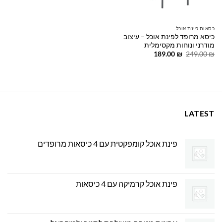
כסאות פינת אוכל
כיסא מרופד לפינת אוכל – עיצוב
מודרני ונוחות מקסימלית
המחיר
המחיר
189.00
₪
249.00
₪
המקורי
הנוכחי
היה:
הוא:
189.00 ₪.
249.00 ₪.
LATEST
פינת אוכל קומפקטית עם 4 כיסאות מרופדים
פינת אוכל קרמיקה עם 4 כיסאות