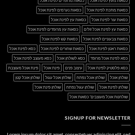
כסאות מעץ לפינת אוכל
כסאות מרופדים לפינת אוכל
כסאות מתכת לפינת אוכל
כסאות נערמים לפינת אוכל
כסאות עור לפינת אוכל
כסאות עץ לפינת אוכל
כסאות עץ לפינת אוכל זולים
כסאות עץ מרופדים לפינת אוכל
כסאות צבעוניים לפינת אוכל
כסאות קש לפינת אוכל
כסאות ראטן לפינת אוכל
כסאות שחורים לפינת אוכל
כסא לפינת אוכל
כסא לפינת אוכל מרופד
כסא לשולחן אוכל
כסא מעוצב לפינת אוכל
כסא פלסטיק לפינת אוכל
עיצוב פנים
פינת אוכל
פינת אוכל מעוצבת
שולחן אוכל
שולחן אוכל נפתח
שולחן אוכל עגול
שולחן אוכל קטן
שולחן לפינת אוכל
שולחן עגול נפתח
שולחן פינת אוכל
שולחנות אוכל מעוצבים' כסאות אוכל
SIGNUP FOR NEWSLETTER
Lorem ipsum dolor sit amet, consectetuer adipiscing elit, sed