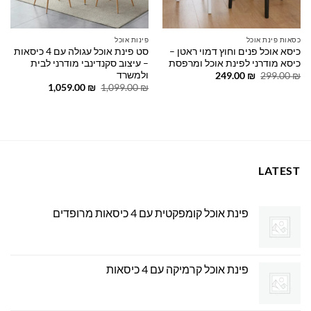
כסאות פינת אוכל
פינות אוכל
כיסא אוכל פנים וחוץ דמוי ראטן –
סט פינת אוכל עגולה עם 4 כיסאות
כיסא מודרני לפינת אוכל ומרפסת
– עיצוב סקנדינבי מודרני לבית
ולמשרד
המחיר
המחיר
249.00
₪
299.00
₪
המקורי
הנוכחי
המחיר
המחיר
1,059.00
₪
1,099.00
₪
היה:
הוא:
המקורי
הנוכחי
249.00 ₪.
299.00 ₪.
היה:
הוא:
1,059.00 ₪.
1,099.00 ₪.
LATEST
פינת אוכל קומפקטית עם 4 כיסאות מרופדים
פינת אוכל קרמיקה עם 4 כיסאות