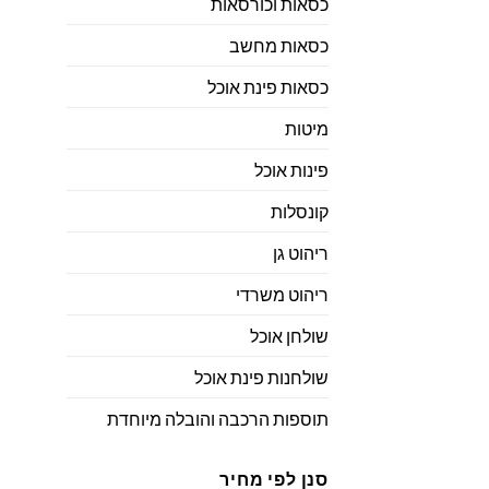
כסאות וכורסאות
כסאות מחשב
כסאות פינת אוכל
מיטות
פינות אוכל
קונסלות
ריהוט גן
ריהוט משרדי
שולחן אוכל
שולחנות פינת אוכל
תוספות הרכבה והובלה מיוחדת
סנן לפי מחיר