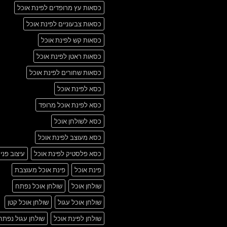
כסאות עץ מרופדים לפינת אוכל
כסאות צבעוניים לפינת אוכל
כסאות קש לפינת אוכל
כסאות ראטן לפינת אוכל
כסאות שחורים לפינת אוכל
כסא לפינת אוכל
כסא לפינת אוכל מרופד
כסא לשולחן אוכל
כסא מעוצב לפינת אוכל
כסא פלסטיק לפינת אוכל
עיצוב פני
פינת אוכל
פינת אוכל מעוצבת
שולחן אוכל
שולחן אוכל נפתח
שולחן אוכל עגול
שולחן אוכל קטן
שולחן לפינת אוכל
שולחן עגול נפתח