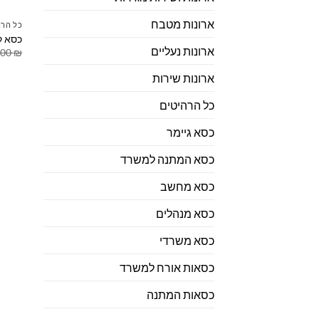
ארונות מטבח
כל הרה
כסא ק
ארונות נעליים
.00
₪
ארונות שירות
כל הרהיטים
כסא גיימר
כסא המתנה למשרד
כסא מחשב
כסא מנהלים
כסא משרדי
כסאות אורח למשרד
כסאות המתנה