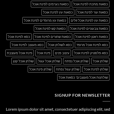
כסאות מתכת לפינת אוכל
כסאות נערמים לפינת אוכל
כסאות עור לפינת אוכל
כסאות עץ לפינת אוכל
כסאות עץ לפינת אוכל זולים
כסאות עץ מרופדים לפינת אוכל
כסאות צבעוניים לפינת אוכל
כסאות קש לפינת אוכל
כסאות ראטן לפינת אוכל
כסאות שחורים לפינת אוכל
כסא לפינת אוכל
כסא לפינת אוכל מרופד
כסא לשולחן אוכל
כסא מעוצב לפינת אוכל
כסא פלסטיק לפינת אוכל
עיצוב פנים
פינת אוכל
פינת אוכל מעוצבת
שולחן אוכל
שולחן אוכל נפתח
שולחן אוכל עגול
שולחן אוכל קטן
שולחן לפינת אוכל
שולחן עגול נפתח
שולחן פינת אוכל
שולחנות אוכל מעוצבים' כסאות אוכל
SIGNUP FOR NEWSLETTER
Lorem ipsum dolor sit amet, consectetuer adipiscing elit, sed