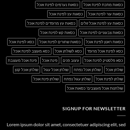
כסאות מתכת לפינת אוכל
כסאות נערמים לפינת אוכל
כסאות עור לפינת אוכל
כסאות עץ לפינת אוכל
כסאות עץ לפינת אוכל זולים
כסאות עץ מרופדים לפינת אוכל
כסאות צבעוניים לפינת אוכל
כסאות קש לפינת אוכל
כסאות ראטן לפינת אוכל
כסאות שחורים לפינת אוכל
כסא לפינת אוכל
כסא לפינת אוכל מרופד
כסא לשולחן אוכל
כסא מעוצב לפינת אוכל
כסא פלסטיק לפינת אוכל
עיצוב פנים
פינת אוכל
פינת אוכל מעוצבת
שולחן אוכל
שולחן אוכל נפתח
שולחן אוכל עגול
שולחן אוכל קטן
שולחן לפינת אוכל
שולחן עגול נפתח
שולחן פינת אוכל
שולחנות אוכל מעוצבים' כסאות אוכל
SIGNUP FOR NEWSLETTER
Lorem ipsum dolor sit amet, consectetuer adipiscing elit, sed