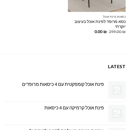
כסאות פינת אוכל
כסא מרופד לפינת אוכל בעיצוב
יוקרתי
המחיר
המחיר
0.00
₪
299.00
₪
המקורי
הנוכחי
היה:
הוא:
0.00 ₪.
299.00 ₪.
LATEST
פינת אוכל קומפקטית עם 4 כיסאות מרופדים
פינת אוכל קרמיקה עם 4 כיסאות