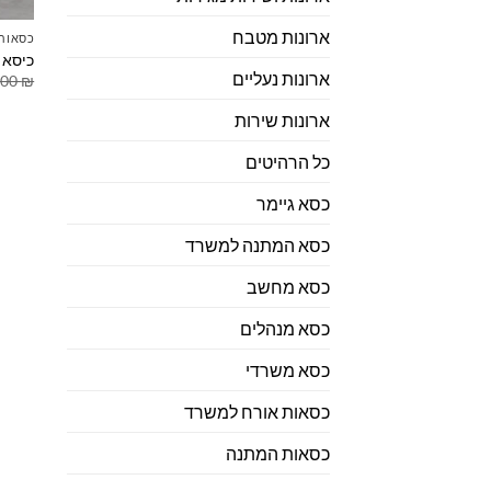
ארונות מטבח
כסאות 
כיסא פ
ארונות נעליים
.00
₪
ארונות שירות
כל הרהיטים
כסא גיימר
כסא המתנה למשרד
כסא מחשב
כסא מנהלים
כסא משרדי
כסאות אורח למשרד
כסאות המתנה