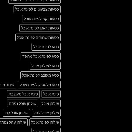
כסאות צבעוניים לפינת אוכל
כסאות קש לפינת אוכל
כסאות ראטן לפינת אוכל
כסאות שחורים לפינת אוכל
כסא לפינת אוכל
כסא לפינת אוכל מרופד
כסא לשולחן אוכל
כסא מעוצב לפינת אוכל
כסא פלסטיק לפינת אוכל
עיצוב פני
פינת אוכל
פינת אוכל מעוצבת
שולחן אוכל
שולחן אוכל נפתח
שולחן אוכל עגול
שולחן אוכל קטן
שולחן לפינת אוכל
שולחן עגול נפתח
שולחן פינת אוכל