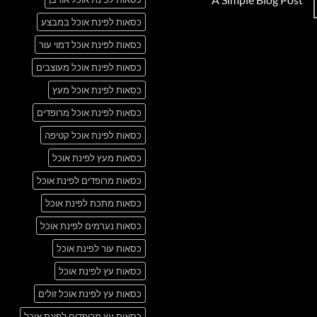
Just
אין
another
כסאות לפינת אוכל במבצע
תגובות
post
על
with
A
כסאות לפינת אוכל דמוי עור
A
Simple
Gallery
Blog
כסאות לפינת אוכל מעוצבים
Post
כסאות לפינת אוכל מעץ
כסאות לפינת אוכל מרופדים
כסאות לפינת אוכל קטיפה
כסאות מעץ לפינת אוכל
כסאות מרופדים לפינת אוכל
כסאות מתכת לפינת אוכל
כסאות נערמים לפינת אוכל
כסאות עור לפינת אוכל
כסאות עץ לפינת אוכל
כסאות עץ לפינת אוכל זולים
כסאות עץ מרופדים לפינת אוכל