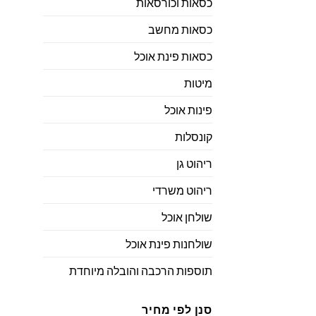
כסאות וכורסאות
כסאות מחשב
כסאות פינת אוכל
מיטות
פינות אוכל
קונסלות
ריהוט גן
ריהוט משרדי
שולחן אוכל
שולחנות פינת אוכל
תוספות הרכבה והובלה מיוחדת
סנן לפי מחיר