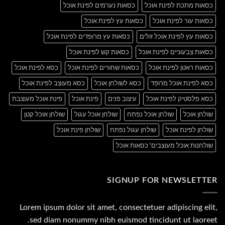
כסאות מתכת לפינת אוכל
כסאות נערמים לפינת אוכל
כסאות עור לפינת אוכל
כסאות עץ לפינת אוכל
כסאות עץ לפינת אוכל זולים
כסאות עץ מרופדים לפינת אוכל
כסאות צבעוניים לפינת אוכל
כסאות קש לפינת אוכל
כסאות ראטן לפינת אוכל
כסאות שחורים לפינת אוכל
כסא לפינת אוכל
כסא לפינת אוכל מרופד
כסא לשולחן אוכל
כסא מעוצב לפינת אוכל
כסא פלסטיק לפינת אוכל
עיצוב פנים
פינת אוכל
פינת אוכל מעוצבת
שולחן אוכל
שולחן אוכל נפתח
שולחן אוכל עגול
שולחן אוכל קטן
שולחן לפינת אוכל
שולחן עגול נפתח
שולחן פינת אוכל
שולחנות אוכל מעוצבים' כסאות אוכל
SIGNUP FOR NEWSLETTER
Lorem ipsum dolor sit amet, consectetuer adipiscing elit,
sed diam nonummy nibh euismod tincidunt ut laoreet.