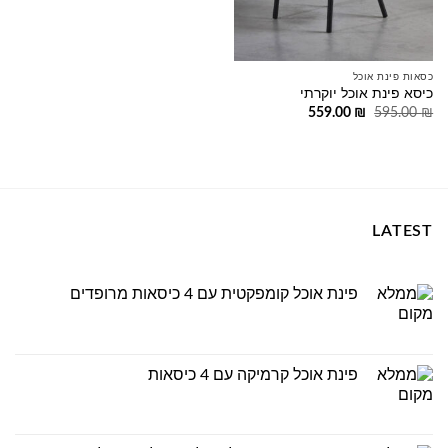
כסאות פינת אוכל
כיסא פינת אוכל יוקרתי
המחיר
המחיר
559.00
₪
595.00
₪
המקורי
הנוכחי
היה:
הוא:
559.00 ₪.
595.00 ₪.
LATEST
פינת אוכל קומפקטית עם 4 כיסאות מרופדים
פינת אוכל קרמיקה עם 4 כיסאות