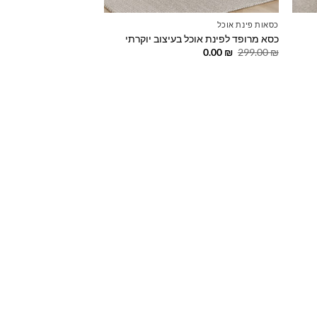
כסאות פינת אוכל
כסא מרופד לפינת אוכל בעיצוב יוקרתי
המחיר
המחיר
0.00
₪
299.00
₪
המקורי
הנוכחי
היה:
הוא:
0.00 ₪.
299.00 ₪.