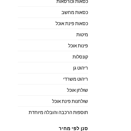
כסאות וכורסאות
כסאות מחשב
כסאות פינת אוכל
מיטות
פינות אוכל
קונסלות
ריהוט גן
ריהוט משרדי
שולחן אוכל
שולחנות פינת אוכל
תוספות הרכבה והובלה מיוחדת
סנן לפי מחיר