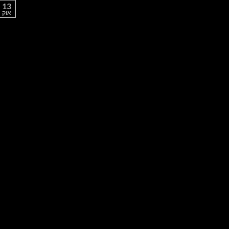
13
אוק