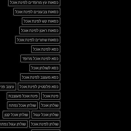
כסאות עץ מרופדים לפינת אוכל
כסאות צבעוניים לפינת אוכל
כסאות קש לפינת אוכל
כסאות ראטן לפינת אוכל
כסאות שחורים לפינת אוכל
כסא לפינת אוכל
כסא לפינת אוכל מרופד
כסא לשולחן אוכל
כסא מעוצב לפינת אוכל
כסא פלסטיק לפינת אוכל
עיצוב פני
פינת אוכל
פינת אוכל מעוצבת
שולחן אוכל
שולחן אוכל נפתח
שולחן אוכל עגול
שולחן אוכל קטן
שולחן לפינת אוכל
שולחן עגול נפתח