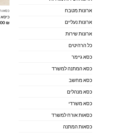
ארונות מטבח
כסאות 
כיסא 
ארונות נעליים
.00
₪
ארונות שירות
כל הרהיטים
כסא גיימר
כסא המתנה למשרד
כסא מחשב
כסא מנהלים
כסא משרדי
כסאות אורח למשרד
כסאות המתנה