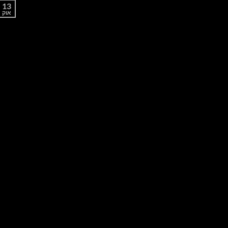
13
אוק