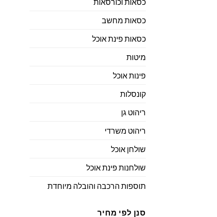
כסאות וכורסאות
כסאות מחשב
כסאות פינת אוכל
מיטות
פינות אוכל
קונסלות
ריהוט גן
ריהוט משרדי
שולחן אוכל
שולחנות פינת אוכל
תוספות הרכבה והובלה מיוחדת
סנן לפי מחיר