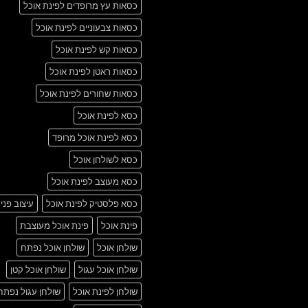
כסאות עץ מרופדים לפינת אוכל
כסאות צבעוניים לפינת אוכל
כסאות קש לפינת אוכל
כסאות ראטן לפינת אוכל
כסאות שחורים לפינת אוכל
כסא לפינת אוכל
כסא לפינת אוכל מרופד
כסא לשולחן אוכל
כסא מעוצב לפינת אוכל
כסא פלסטיק לפינת אוכל
עיצוב פני
פינת אוכל
פינת אוכל מעוצבת
שולחן אוכל
שולחן אוכל נפתח
שולחן אוכל עגול
שולחן אוכל קטן
שולחן לפינת אוכל
שולחן עגול נפתח