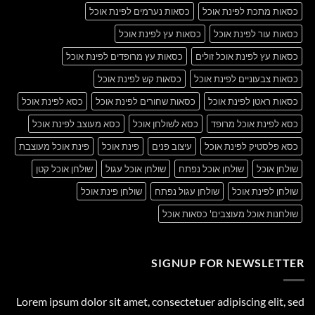
כסאות מתכת לפינת אוכל
כסאות נערמים לפינת אוכל
כסאות עור לפינת אוכל
כסאות עץ לפינת אוכל
כסאות עץ לפינת אוכל זולים
כסאות עץ מרופדים לפינת אוכל
כסאות צבעוניים לפינת אוכל
כסאות קש לפינת אוכל
כסאות ראטן לפינת אוכל
כסאות שחורים לפינת אוכל
כסא לפינת אוכל
כסא לפינת אוכל מרופד
כסא לשולחן אוכל
כסא מעוצב לפינת אוכל
כסא פלסטיק לפינת אוכל
עיצוב פנים
פינת אוכל
פינת אוכל מעוצבת
שולחן אוכל
שולחן אוכל נפתח
שולחן אוכל עגול
שולחן אוכל קטן
שולחן לפינת אוכל
שולחן עגול נפתח
שולחן פינת אוכל
שולחנות אוכל מעוצבים' כסאות אוכל
SIGNUP FOR NEWSLETTER
Lorem ipsum dolor sit amet, consectetuer adipiscing elit, sed