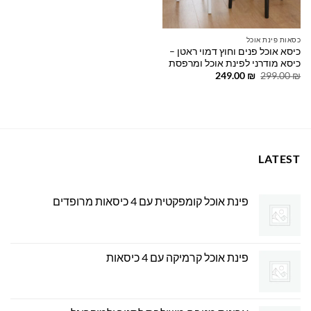
כסאות פינת אוכל
כיסא אוכל פנים וחוץ דמוי ראטן –
כיסא מודרני לפינת אוכל ומרפסת
המחיר
המחיר
249.00
₪
299.00
₪
המקורי
הנוכחי
היה:
הוא:
249.00 ₪.
299.00 ₪.
LATEST
פינת אוכל קומפקטית עם 4 כיסאות מרופדים
פינת אוכל קרמיקה עם 4 כיסאות