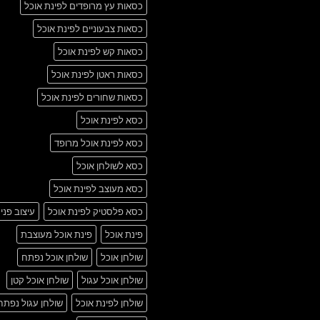
כסאות עץ מרופדים לפינת אוכל
כסאות צבעוניים לפינת אוכל
כסאות קש לפינת אוכל
כסאות ראטן לפינת אוכל
כסאות שחורים לפינת אוכל
כסא לפינת אוכל
כסא לפינת אוכל מרופד
כסא לשולחן אוכל
כסא מעוצב לפינת אוכל
כסא פלסטיק לפינת אוכל
עיצוב פני
פינת אוכל
פינת אוכל מעוצבת
שולחן אוכל
שולחן אוכל נפתח
שולחן אוכל עגול
שולחן אוכל קטן
שולחן לפינת אוכל
שולחן עגול נפתח