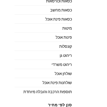
כסאות וכורסאות
כסאות מחשב
כסאות פינת אוכל
מיטות
פינות אוכל
קונסלות
ריהוט גן
ריהוט משרדי
שולחן אוכל
שולחנות פינת אוכל
תוספות הרכבה והובלה מיוחדת
סנן לפי מחיר