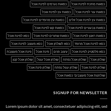
כסאות מתכת לפינת אוכל
כסאות נערמים לפינת אוכל
כסאות עור לפינת אוכל
כסאות עץ לפינת אוכל
כסאות עץ לפינת אוכל זולים
כסאות עץ מרופדים לפינת אוכל
כסאות צבעוניים לפינת אוכל
כסאות קש לפינת אוכל
כסאות ראטן לפינת אוכל
כסאות שחורים לפינת אוכל
כסא לפינת אוכל
כסא לפינת אוכל מרופד
כסא לשולחן אוכל
כסא מעוצב לפינת אוכל
כסא פלסטיק לפינת אוכל
עיצוב פנים
פינת אוכל
פינת אוכל מעוצבת
שולחן אוכל
שולחן אוכל נפתח
שולחן אוכל עגול
שולחן אוכל קטן
שולחן לפינת אוכל
שולחן עגול נפתח
שולחן פינת אוכל
שולחנות אוכל מעוצבים' כסאות אוכל
SIGNUP FOR NEWSLETTER
Lorem ipsum dolor sit amet, consectetuer adipiscing elit, sed