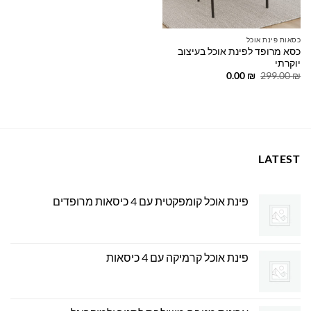
כסאות פינת אוכל
כסא מרופד לפינת אוכל בעיצוב
יוקרתי
המחיר
המחיר
0.00
₪
299.00
₪
המקורי
הנוכחי
היה:
הוא:
0.00 ₪.
299.00 ₪.
LATEST
פינת אוכל קומפקטית עם 4 כיסאות מרופדים
פינת אוכל קרמיקה עם 4 כיסאות