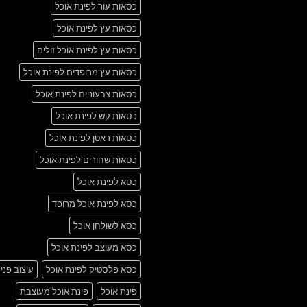
כסאות עור לפינת אוכל
כסאות עץ לפינת אוכל
כסאות עץ לפינת אוכל זולים
כסאות עץ מרופדים לפינת אוכל
כסאות צבעוניים לפינת אוכל
כסאות קש לפינת אוכל
כסאות ראטן לפינת אוכל
כסאות שחורים לפינת אוכל
כסא לפינת אוכל
כסא לפינת אוכל מרופד
כסא לשולחן אוכל
כסא מעוצב לפינת אוכל
כסא פלסטיק לפינת אוכל
עיצוב פני
פינת אוכל
פינת אוכל מעוצבת