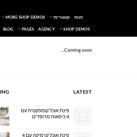
Ski
t
חנות
קטגוריות
MORE SHOP DEMOS
conten
BLOG
PAGES
AGENCY
SHOP DEMOS
Coming soon…
LING
LATEST
פינת אוכל קומפקטית עם
4 כיסאות מרופדים
פינת אוכל קרמיקה עם 4