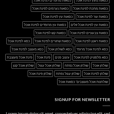
כסאות מעץ לפינת אוכל
כסאות מרופדים לפינת אוכל
כסאות מתכת לפינת אוכל
כסאות נערמים לפינת אוכל
כסאות עור לפינת אוכל
כסאות עץ לפינת אוכל
כסאות עץ לפינת אוכל זולים
כסאות עץ מרופדים לפינת אוכל
כסאות צבעוניים לפינת אוכל
כסאות קש לפינת אוכל
כסאות ראטן לפינת אוכל
כסאות שחורים לפינת אוכל
כסא לפינת אוכל
כסא לפינת אוכל מרופד
כסא לשולחן אוכל
כסא מעוצב לפינת אוכל
כסא פלסטיק לפינת אוכל
עיצוב פנים
פינת אוכל
פינת אוכל מעוצבת
שולחן אוכל
שולחן אוכל נפתח
שולחן אוכל עגול
שולחן אוכל קטן
שולחן לפינת אוכל
שולחן עגול נפתח
שולחן פינת אוכל
שולחנות אוכל מעוצבים' כסאות אוכל
SIGNUP FOR NEWSLETTER
Lorem ipsum dolor sit amet, consectetuer adipiscing elit, sed