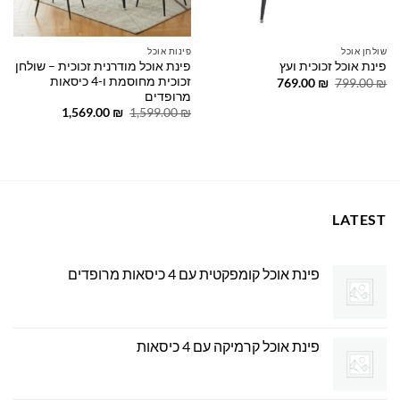
שולחן אוכל
פינות אוכל
פינת אוכל מודרנית זכוכית – שולחן
פינת אוכל זכוכית ועץ
זכוכית מחוסמת ו-4 כיסאות
המחיר
המחיר
769.00
₪
799.00
₪
המקורי
הנוכחי
מרופדים
היה:
הוא:
המחיר
המחיר
1,569.00
₪
1,599.00
₪
769.00 ₪.
799.00 ₪.
המקורי
הנוכחי
היה:
הוא:
1,569.00 ₪.
1,599.00 ₪.
LATEST
פינת אוכל קומפקטית עם 4 כיסאות מרופדים
פינת אוכל קרמיקה עם 4 כיסאות