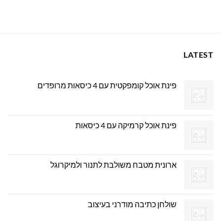
המקורי
הנוכחי
היה:
הוא:
1,495.00 ₪.
1,600.00 ₪.
LATEST
פינת אוכל קומפקטית עם 4 כיסאות מרופדים
פינת אוכל קרמיקה עם 4 כיסאות
ארונית מטבח משולבת לתנור ולמיקרוגל
שולחן כתיבה מודרני בעיצוב