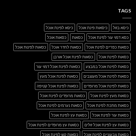
with
על
A
A
Gallery
TAGS
Simple
Blog
Post
כיסא בזול
כיסאות פינת אוכל
כיסא לפינת אוכל
כסא דמוי עור לפינת אוכל
כסאות
כסאות אוכל
כסאות כפריים לפינת אוכל
כסאות לחדר אוכל
כסאות לפינות אוכל
כסאות לפינת אוכל
כסאות לפינת אוכל אורבן
כסאות לפינת אוכל במבצע
כסאות לפינת אוכל דמוי עור
כסאות לפינת אוכל מעוצבים
כסאות לפינת אוכל מעץ
כסאות לפינת אוכל מרופדים
כסאות לפינת אוכל קטיפה
כסאות מעץ לפינת אוכל
כסאות מרופדים לפינת אוכל
כסאות מתכת לפינת אוכל
כסאות נערמים לפינת אוכל
כסאות עור לפינת אוכל
כסאות עץ לפינת אוכל
כסאות עץ לפינת אוכל זולים
כסאות עץ מרופדים לפינת אוכל
כסאות צבעוניים לפינת אוכל
כסאות קש לפינת אוכל