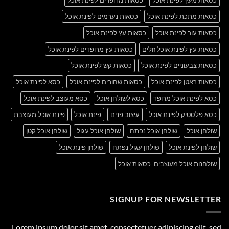
כסאות מתכת לפינת אוכל
כסאות נערמים לפינת אוכל
כסאות עור לפינת אוכל
כסאות עץ לפינת אוכל
כסאות עץ לפינת אוכל זולים
כסאות עץ מרופדים לפינת אוכל
כסאות צבעוניים לפינת אוכל
כסאות קש לפינת אוכל
כסאות ראטן לפינת אוכל
כסאות שחורים לפינת אוכל
כסא לפינת אוכל
כסא לפינת אוכל מרופד
כסא לשולחן אוכל
כסא מעוצב לפינת אוכל
כסא פלסטיק לפינת אוכל
עיצוב פנים
פינת אוכל
פינת אוכל מעוצבת
שולחן אוכל
שולחן אוכל נפתח
שולחן אוכל עגול
שולחן אוכל קטן
שולחן לפינת אוכל
שולחן עגול נפתח
שולחן פינת אוכל
שולחנות אוכל מעוצבים' כסאות אוכל
SIGNUP FOR NEWSLETTER
Lorem ipsum dolor sit amet, consectetuer adipiscing elit, sed